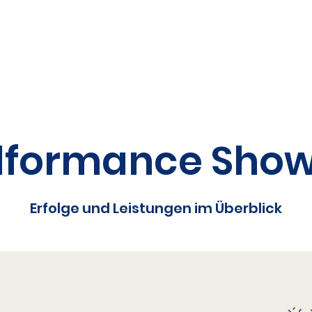
formance Sho
Erfolge und Leistungen im Überblick