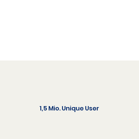
1,5 Mio. Unique User