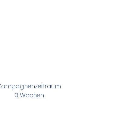
Kampagnenzeitraum
3 Wochen