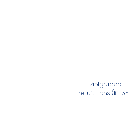
Zielgruppe
Freiluft Fans (18-55 J.