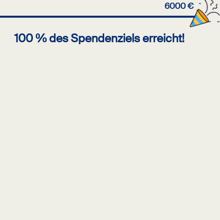
6000 €
100 % des Spendenziels erreicht!