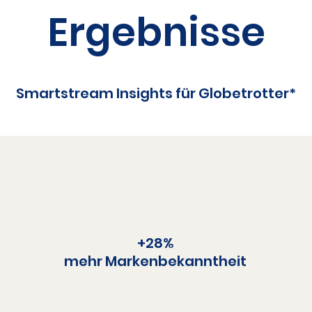
Ergebnisse
Smartstream Insights für Globetrotter*
+28%​
mehr Markenbekanntheit​